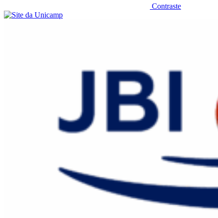
Contraste