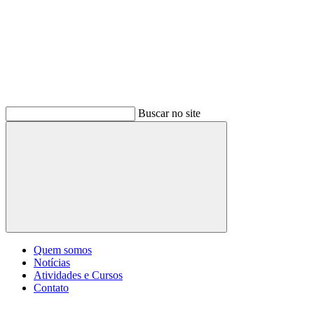
Buscar no site
Buscar
Quem somos
Notícias
Atividades e Cursos
Contato
Menu