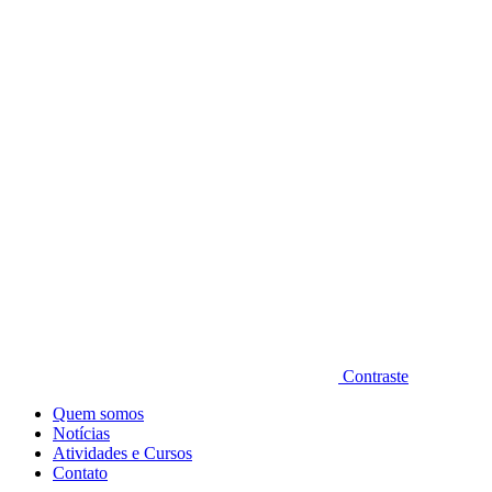
Diminuir fonte
Contraste
Quem somos
Notícias
Atividades e Cursos
Contato