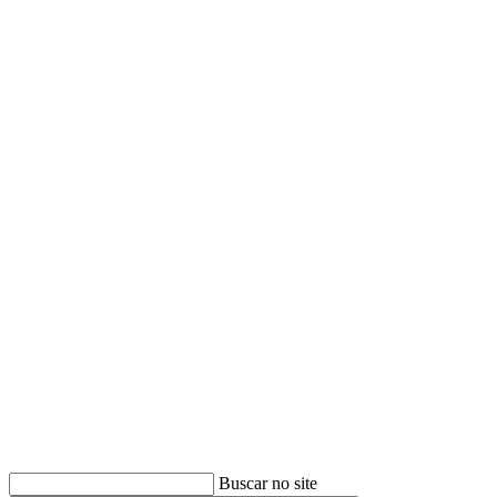
Buscar
Buscar no site