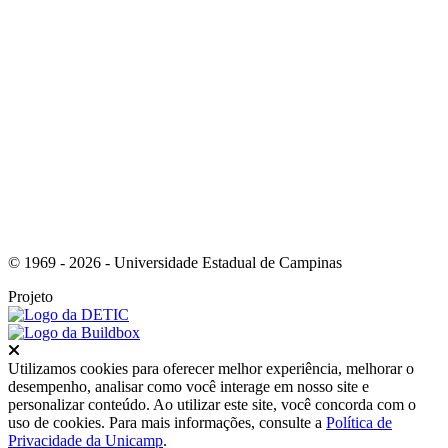
Link para o Youtube
© 1969 - 2026 - Universidade Estadual de Campinas
Projeto
Fechar
Utilizamos cookies para oferecer melhor experiência, melhorar o
desempenho, analisar como você interage em nosso site e
personalizar conteúdo. Ao utilizar este site, você concorda com o
uso de cookies. Para mais informações, consulte a
Política de
Privacidade da Unicamp
.